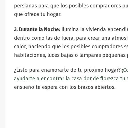
persianas para que los posibles compradores pu
que ofrece tu hogar.
3. Durante la Noche:
Ilumina la vivienda encendie
dentro como las de fuera, para crear una atmósf
calor, haciendo que los posibles compradores s
habitaciones, luces bajas o lámparas pequeñas 
¿Listo para enamorarte de tu próximo hogar?
¡C
ayudarte a encontrar la casa donde florezca tu 
ensueño te espera con los brazos abiertos.