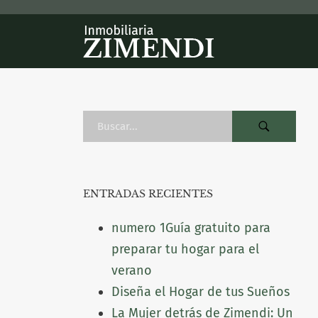
ENTRADAS RECIENTES
numero 1Guía gratuito para
preparar tu hogar para el
verano
Diseña el Hogar de tus Sueños
La Mujer detrás de Zimendi: Un