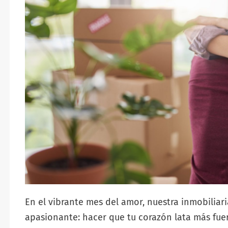
En el vibrante mes del amor, nuestra inmobiliar
apasionante: hacer que tu corazón lata más fuert