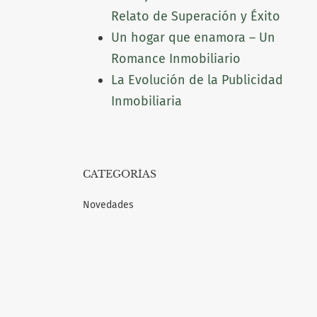
Relato de Superación y Éxito
Un hogar que enamora – Un
Romance Inmobiliario
La Evolución de la Publicidad
Inmobiliaria
CATEGORÍAS
Novedades