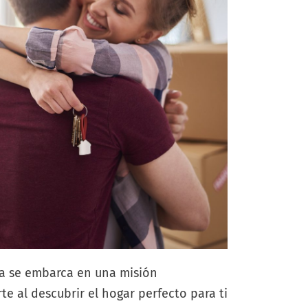
ia se embarca en una misión
e al descubrir el hogar perfecto para ti